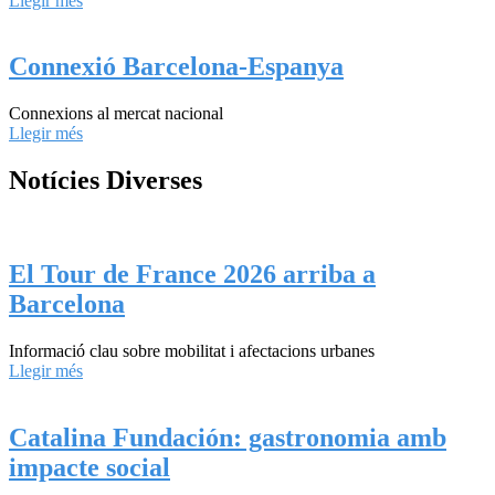
Llegir més
Connexió Barcelona-Espanya
Connexions al mercat nacional
Llegir més
Notícies Diverses
El Tour de France 2026 arriba a
Barcelona
Informació clau sobre mobilitat i afectacions urbanes
Llegir més
Catalina Fundación: gastronomia amb
impacte social