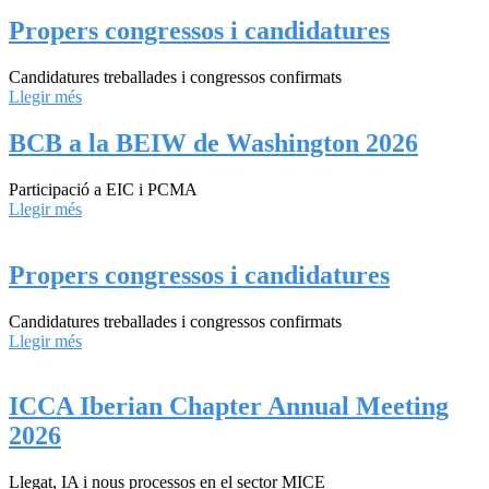
Propers congressos i candidatures
Candidatures treballades i congressos confirmats
Llegir més
BCB a la BEIW de Washington 2026
Participació a EIC i PCMA
Llegir més
Propers congressos i candidatures
Candidatures treballades i congressos confirmats
Llegir més
ICCA Iberian Chapter Annual Meeting
2026
Llegat, IA i nous processos en el sector MICE