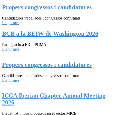
Propers congressos i candidatures
Candidatures treballades i congressos confirmats
Llegir més
BCB a la BEIW de Washington 2026
Participació a EIC i PCMA
Llegir més
Propers congressos i candidatures
Candidatures treballades i congressos confirmats
Llegir més
ICCA Iberian Chapter Annual Meeting
2026
Llegat, IA i nous processos en el sector MICE