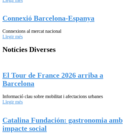
Llegir més
Connexió Barcelona-Espanya
Connexions al mercat nacional
Llegir més
Notícies Diverses
El Tour de France 2026 arriba a
Barcelona
Informació clau sobre mobilitat i afectacions urbanes
Llegir més
Catalina Fundación: gastronomia amb
impacte social